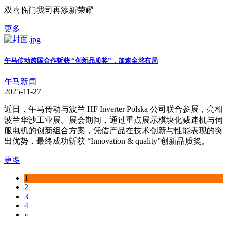
双喜临门我司再添新荣耀
更多
午马传动跨国合作斩获 “创新品质奖”，加速全球布局
午马新闻
2025-11-27
近日，午马传动与波兰 HF Inverter Polska 公司联合参展，亮相
波兰华沙工业展。展会期间，通过重点展示模块化减速机与伺
服电机的创新组合方案，凭借产品在技术创新与性能表现的突
出优势，最终成功斩获 “Innovation & quality”创新品质奖。
更多
1
2
3
4
»