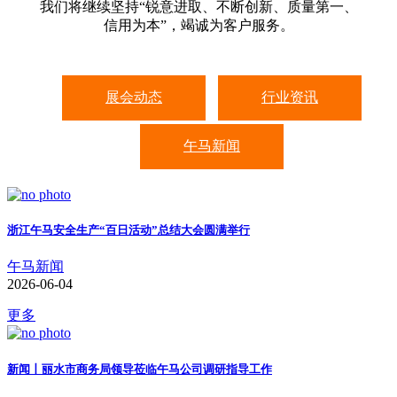
我们将继续坚持“锐意进取、不断创新、质量第一、
信用为本”，竭诚为客户服务。
展会动态
行业资讯
午马新闻
浙江午马安全生产“百日活动”总结大会圆满举行
午马新闻
2026-06-04
更多
新闻丨丽水市商务局领导莅临午马公司调研指导工作