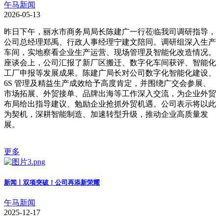
午马新闻
2026-05-13
昨日下午，丽水市商务局局长陈建广一行莅临我司调研指导，
公司总经理郑禹、行政人事经理宁建文陪同。调研组深入生产
车间，实地察看企业生产运营、现场管理及智能化改造情况。
座谈会上，公司汇报了新厂区搬迁、数字化车间获评、智能化
工厂申报等发展成果。陈建广局长对公司数字化智能化建设、
6S 管理及精益生产成效给予高度肯定，并围绕广交会参展、
市场拓展、外贸接单、品牌出海等工作深入交流，为企业外贸
布局给出指导建议、勉励企业抢抓外贸机遇。公司表示将以此
为契机，深耕智能制造、加速转型升级，推动企业高质量发
展。
更多
新闻丨双项突破！公司再添新荣耀
午马新闻
2025-12-17