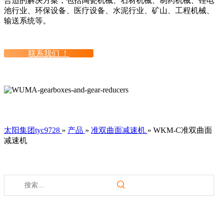
合适的解决方案，包括陶瓷机械、石材机械、制药机械、锂电
池行业、环保设备、医疗设备、水泥行业、矿山、工程机械、
输送系统等。
联系我们 ！
太阳集团tyc9728
»
产品
»
准双曲面减速机
»
WKM-C准双曲面
减速机