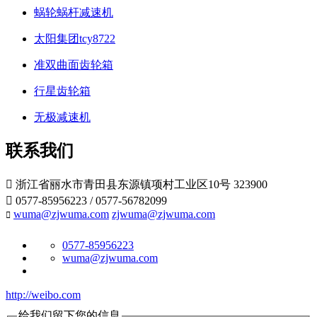
蜗轮蜗杆减速机
太阳集团tcy8722
准双曲面齿轮箱
行星齿轮箱
无极减速机
联系我们

浙江省丽水市青田县东源镇项村工业区10号 323900

0577-85956223 / 0577-56782099
wuma@zjwuma.com
zjwuma@zjwuma.com

0577-85956223
wuma@zjwuma.com
http://weibo.com
给我们留下您的信息