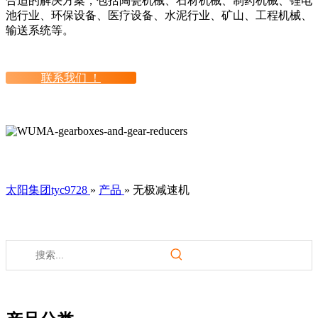
合适的解决方案，包括陶瓷机械、石材机械、制药机械、锂电
池行业、环保设备、医疗设备、水泥行业、矿山、工程机械、
输送系统等。
联系我们 ！
太阳集团tyc9728
»
产品
»
无极减速机