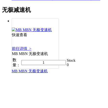
无极减速机
快速查看
前往详情 >
MB MBN 无极变速机
数
Stock
0
量：
MB MBN 无极变速机