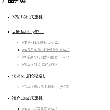
产品分类
蜗轮蜗杆减速机
太阳集团tcy8722
WR系列太阳集团tcy8722
WK系列斜齿-螺旋锥齿轮减速机
WF系列平行轴太阳集团tcy8722
WS系列斜齿-蜗轮减速机
模块化齿轮减速机
MR系列模块化太阳集团tcy8722
准双曲面减速机
WKM-B准双曲面减速机