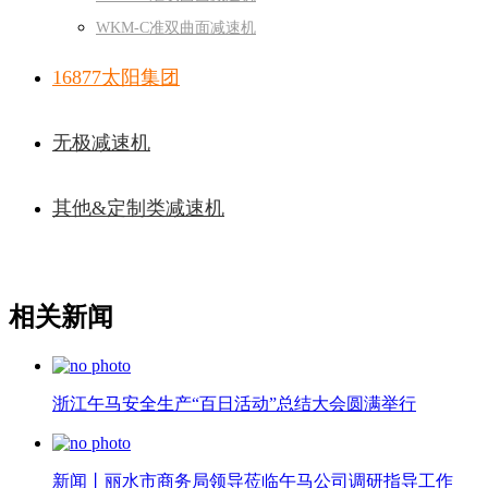
WKM-C准双曲面减速机
16877太阳集团
无极减速机
其他&定制类减速机
相关新闻
浙江午马安全生产“百日活动”总结大会圆满举行
新闻丨丽水市商务局领导莅临午马公司调研指导工作