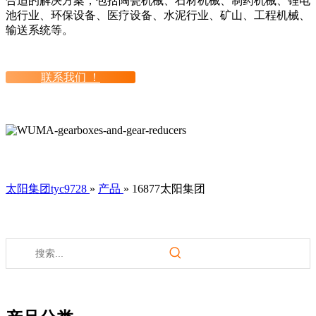
合适的解决方案，包括陶瓷机械、石材机械、制药机械、锂电
池行业、环保设备、医疗设备、水泥行业、矿山、工程机械、
输送系统等。
联系我们 ！
太阳集团tyc9728
»
产品
»
16877太阳集团