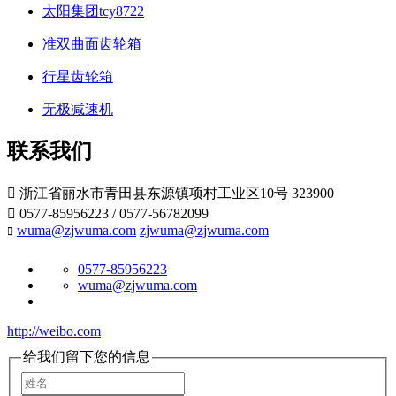
太阳集团tcy8722
准双曲面齿轮箱
行星齿轮箱
无极减速机
联系我们

浙江省丽水市青田县东源镇项村工业区10号 323900

0577-85956223 / 0577-56782099
wuma@zjwuma.com
zjwuma@zjwuma.com

0577-85956223
wuma@zjwuma.com
http://weibo.com
给我们留下您的信息