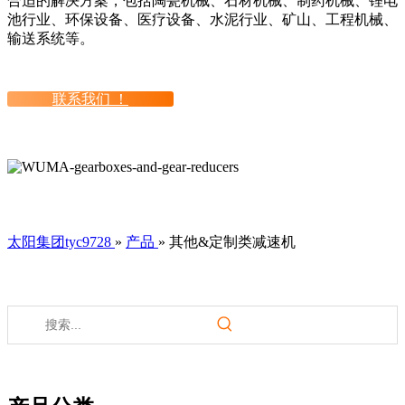
合适的解决方案，包括陶瓷机械、石材机械、制药机械、锂电
池行业、环保设备、医疗设备、水泥行业、矿山、工程机械、
输送系统等。
联系我们 ！
太阳集团tyc9728
»
产品
»
其他&定制类减速机