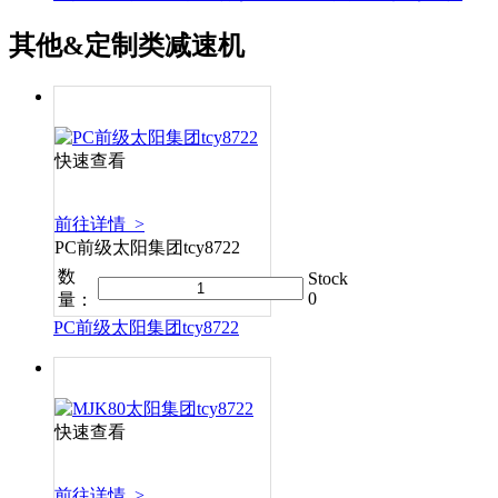
其他&定制类减速机
快速查看
前往详情 >
PC前级太阳集团tcy8722
数
Stock
0
量：
PC前级太阳集团tcy8722
快速查看
前往详情 >