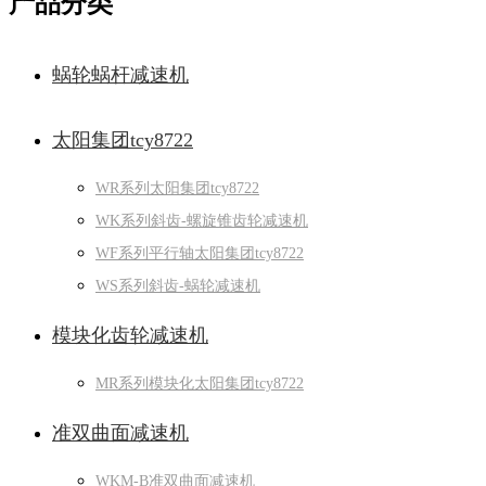
产品分类
蜗轮蜗杆减速机
太阳集团tcy8722
WR系列太阳集团tcy8722
WK系列斜齿-螺旋锥齿轮减速机
WF系列平行轴太阳集团tcy8722
WS系列斜齿-蜗轮减速机
模块化齿轮减速机
MR系列模块化太阳集团tcy8722
准双曲面减速机
WKM-B准双曲面减速机