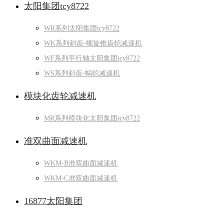
太阳集团tcy8722
WR系列太阳集团tcy8722
WK系列斜齿-螺旋锥齿轮减速机
WF系列平行轴太阳集团tcy8722
WS系列斜齿-蜗轮减速机
模块化齿轮减速机
MR系列模块化太阳集团tcy8722
准双曲面减速机
WKM-B准双曲面减速机
WKM-C准双曲面减速机
16877太阳集团