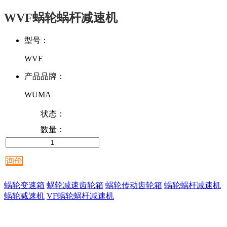
WVF蜗轮蜗杆减速机
型号：
WVF
产品品牌：
WUMA
状态：
数量：
询价
蜗轮变速箱
蜗轮减速齿轮箱
蜗轮传动齿轮箱
蜗轮蜗杆减速机
蜗轮减速机
VF蜗轮蜗杆减速机