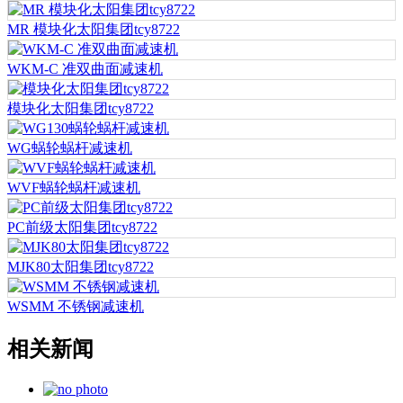
MR 模块化太阳集团tcy8722
WKM-C 准双曲面减速机
模块化太阳集团tcy8722
WG蜗轮蜗杆减速机
WVF蜗轮蜗杆减速机
PC前级太阳集团tcy8722
MJK80太阳集团tcy8722
WSMM 不锈钢减速机
相关新闻