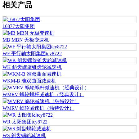
相关产品
16877太阳集团
MB MBN 无极变速机
WF 平行轴太阳集团tcy8722
WK 斜齿螺旋锥齿轮减速机
WKM-B 准双曲面减速机
WMRV 蜗轮蜗杆减速机（经典设计）
WMRV 蜗轮减速机（独特设计）
WR 太阳集团tcy8722
WS 斜齿蜗轮减速机