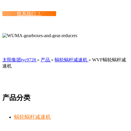
联系我们 ！
太阳集团tyc9728
»
产品
»
蜗轮蜗杆减速机
»
WVF蜗轮蜗杆减
速机
产品分类
蜗轮蜗杆减速机