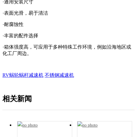
·通用安装尺寸
·表面光滑，易于清洁
·耐腐蚀性
·丰富的配件选择
·箱体强度高，可应用于多种特殊工作环境，例如沿海地区或
化工厂周边。
RV蜗轮蜗杆减速机
不锈钢减速机
相关新闻