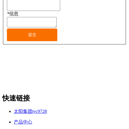
*
信息
提交
快速链接
太阳集团tyc9728
产品中心