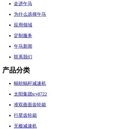
走进午马
为什么选择午马
应用领域
定制服务
午马新闻
联系我们
产品分类
蜗轮蜗杆减速机
太阳集团tcy8722
准双曲面齿轮箱
行星齿轮箱
无极减速机