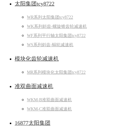
太阳集团tcy8722
WR系列太阳集团tcy8722
WK系列斜齿-螺旋锥齿轮减速机
WF系列平行轴太阳集团tcy8722
WS系列斜齿-蜗轮减速机
模块化齿轮减速机
MR系列模块化太阳集团tcy8722
准双曲面减速机
WKM-B准双曲面减速机
WKM-C准双曲面减速机
16877太阳集团